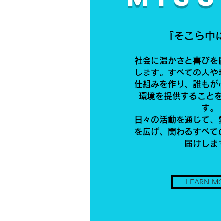
『そこら中
社会に温かさと喜びを
します。すべての人や
仕組みを作り、誰もが
環境を提供すること
す。
日々の活動を通じて、
を広げ、関わるすべて
届けしま
LEARN M